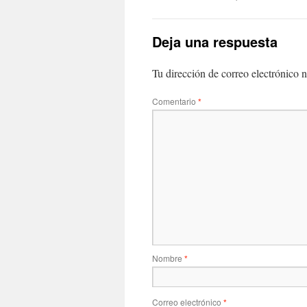
Deja una respuesta
Tu dirección de correo electrónico n
Comentario
*
Nombre
*
Correo electrónico
*