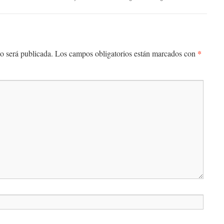
*
o será publicada.
Los campos obligatorios están marcados con