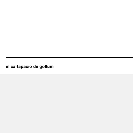
el cartapacio de gollum