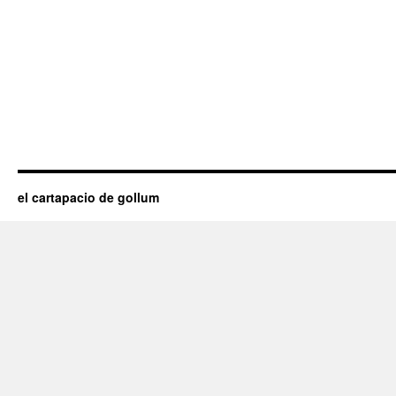
el cartapacio de gollum