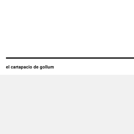
el cartapacio de gollum