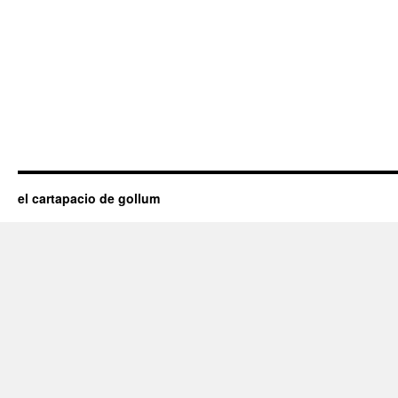
el cartapacio de gollum