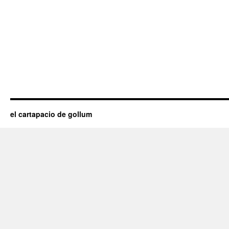
el cartapacio de gollum