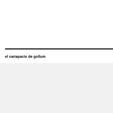
el cartapacio de gollum