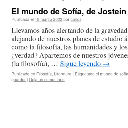
El mundo de Sofía, de Jostein
Publicada el
18 marzo 2023
por
carlos
Llevamos años alertando de la gravedad 
alejando de nuestros planes de estudio á
como la filosofía, las humanidades y los
¿verdad? Apartemos de nuestros jóvenes
(la filosofía), …
Sigue leyendo
→
Publicado en
Filosofía
,
Literatura
|
Etiquetado
el mundo de sofí
gaarder
|
Deja un comentario