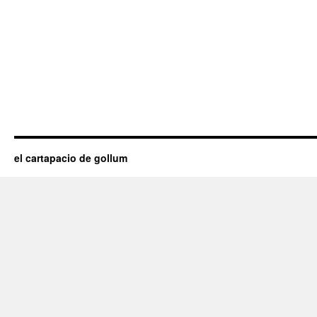
el cartapacio de gollum