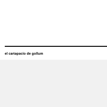
el cartapacio de gollum