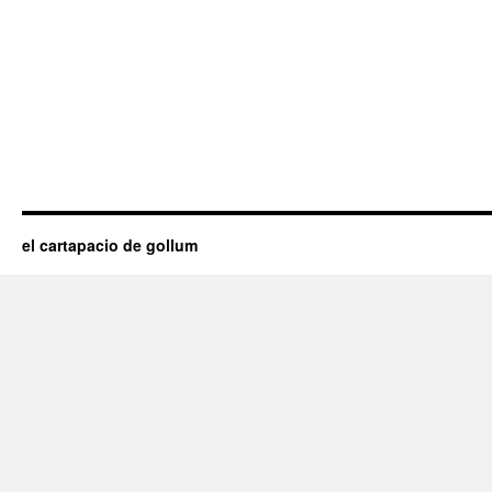
el cartapacio de gollum