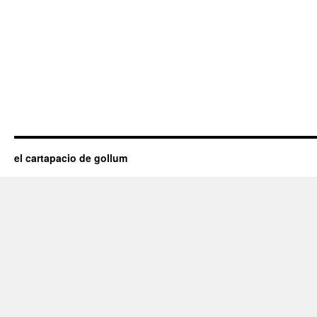
el cartapacio de gollum