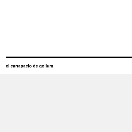
el cartapacio de gollum