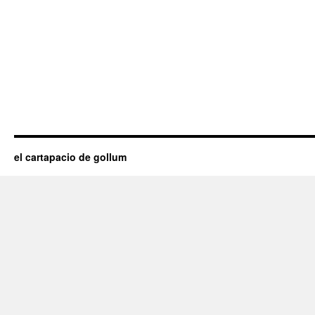
el cartapacio de gollum