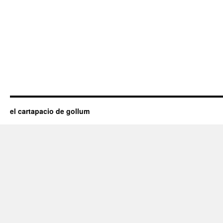
el cartapacio de gollum