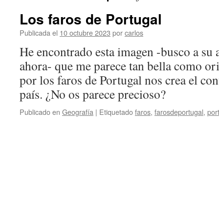
Los faros de Portugal
Publicada el
10 octubre 2023
por
carlos
He encontrado esta imagen -busco a su a
ahora- que me parece tan bella como ori
por los faros de Portugal nos crea el co
país. ¿No os parece precioso?
Publicado en
Geografía
|
Etiquetado
faros
,
farosdeportugal
,
por