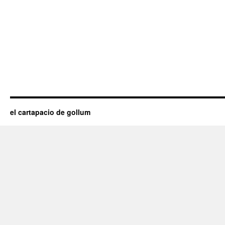
el cartapacio de gollum