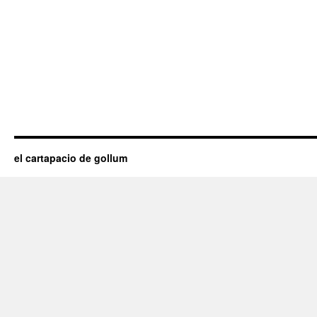
el cartapacio de gollum