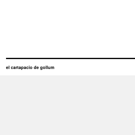
el cartapacio de gollum