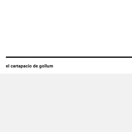
el cartapacio de gollum