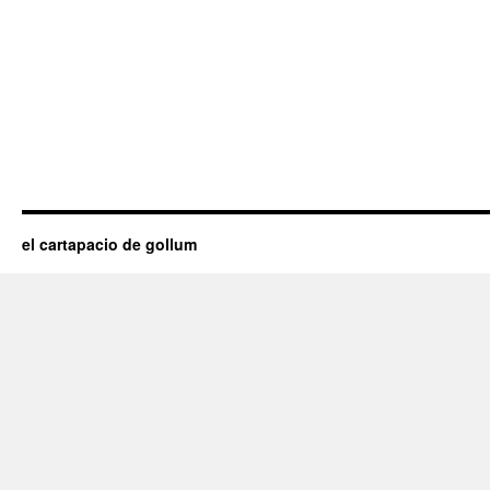
el cartapacio de gollum