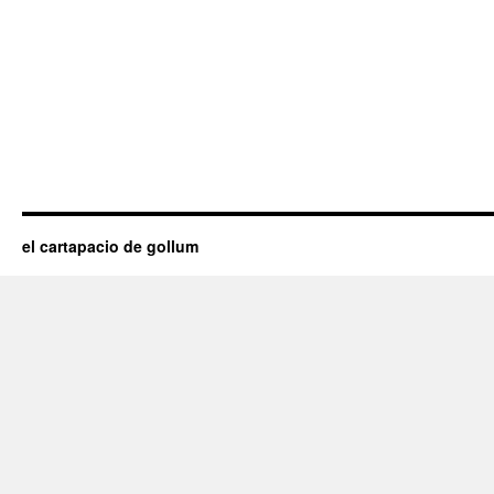
el cartapacio de gollum