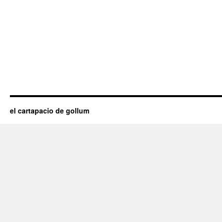
el cartapacio de gollum