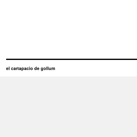
el cartapacio de gollum