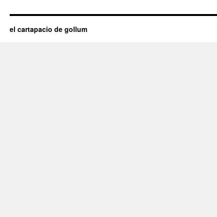
el cartapacio de gollum