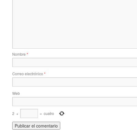
Nombre
*
Correo electrónico
*
Web
2
+
=
cuatro