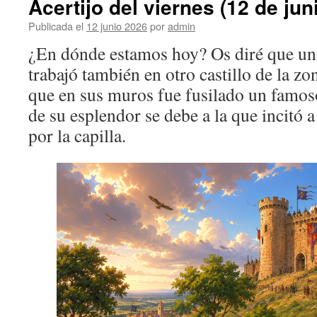
Acertijo del viernes (12 de jun
Publicada el
12 junio 2026
por
admin
¿En dónde estamos hoy? Os diré que uno
trabajó también en otro castillo de la z
que en sus muros fue fusilado un famo
de su esplendor se debe a la que incitó 
por la capilla.