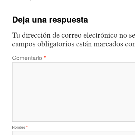
Deja una respuesta
Tu dirección de correo electrónico no se
campos obligatorios están marcados co
Comentario
*
Nombre
*