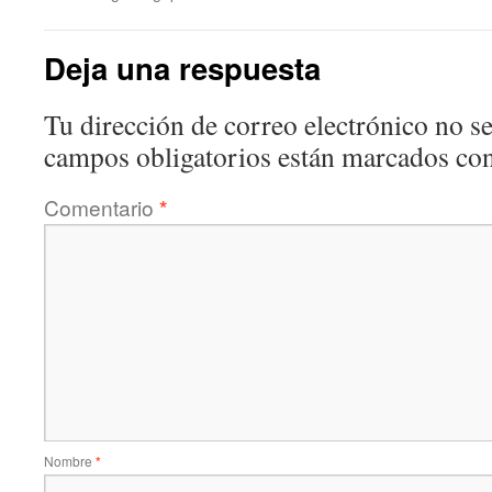
Deja una respuesta
Tu dirección de correo electrónico no se
campos obligatorios están marcados co
Comentario
*
Nombre
*