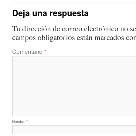
Deja una respuesta
Tu dirección de correo electrónico no se
campos obligatorios están marcados co
Comentario
*
Nombre
*