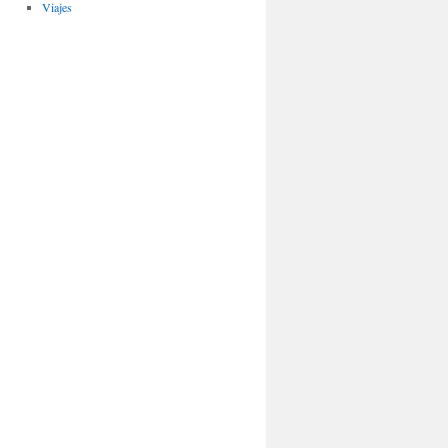
Viajes