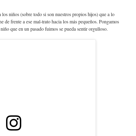
los niños (sobre todo si son nuestros propios hijos) que a lo
ne de frente a ese mal-trato hacia los más pequeños. Pongamos
l niño que en un pasado fuimos se pueda sentir orgulloso.