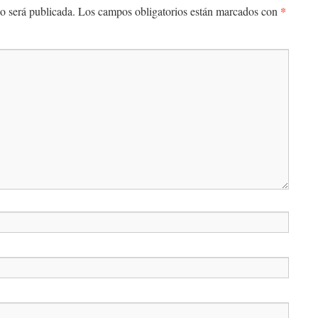
*
o será publicada.
Los campos obligatorios están marcados con