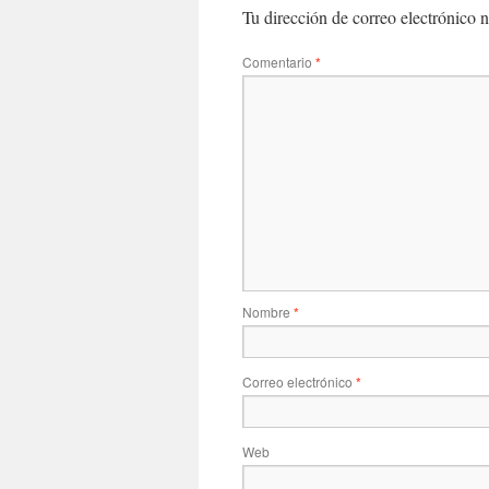
Tu dirección de correo electrónico n
Comentario
*
Nombre
*
Correo electrónico
*
Web