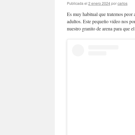
Publicada el
2 enero 2024
por
carlos
Es muy habitual que tratemos peor a 
adultos. Este pequeño vídeo nos po
nuestro granito de arena para que e