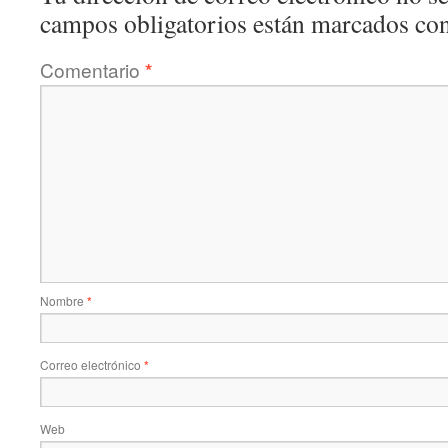
campos obligatorios están marcados co
Comentario
*
Nombre
*
Correo electrónico
*
Web