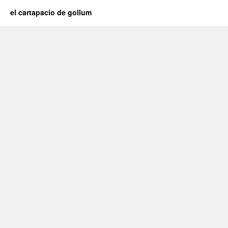
el cartapacio de gollum