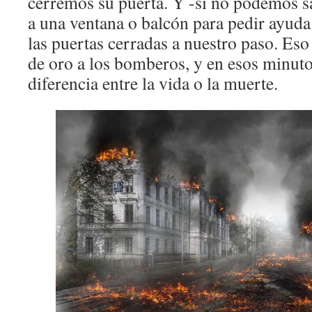
cerremos su puerta. Y -si no podemos sa
a una ventana o balcón para pedir ayuda
las puertas cerradas a nuestro paso. Eso
de oro a los bomberos, y en esos minuto
diferencia entre la vida o la muerte.