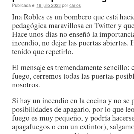
Publicada el
18 julio 2023
por
carlos
Ina Robles es un bombero que está haci
pedagógica maravillosa en Twitter y que
Hace unos días no enseñó la importancia
incendio, no dejar las puertas abiertas. 
tenido que repetirlo.
El mensaje es tremendamente sencillo: c
fuego, cerremos todas las puertas posibl
nosotros.
Si hay un incendio en la cocina y no se 
posibilidades de apagarlo, por lo que le
fuego es muy pequeño, y podría hacers
apagafuegos o con un extintor), salgamo