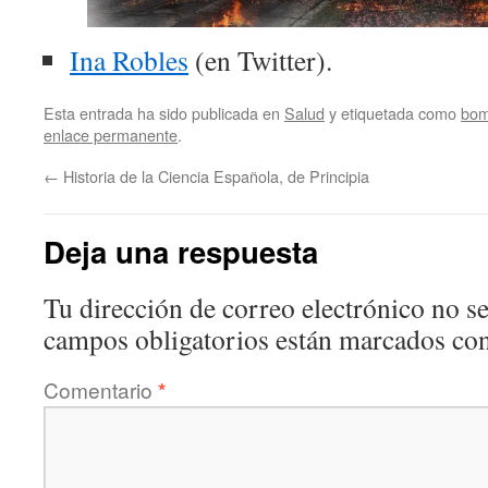
Ina Robles
(en Twitter).
Esta entrada ha sido publicada en
Salud
y etiquetada como
bom
enlace permanente
.
←
Historia de la Ciencia Española, de Principia
Deja una respuesta
Tu dirección de correo electrónico no se
campos obligatorios están marcados co
Comentario
*