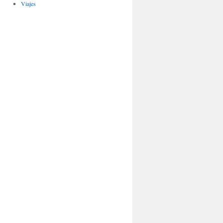
Viajes