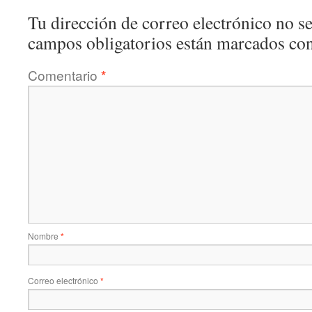
Tu dirección de correo electrónico no se
campos obligatorios están marcados co
Comentario
*
Nombre
*
Correo electrónico
*