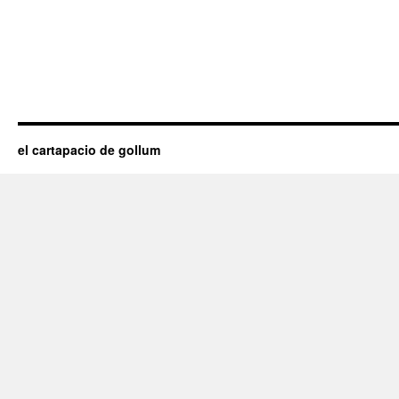
el cartapacio de gollum