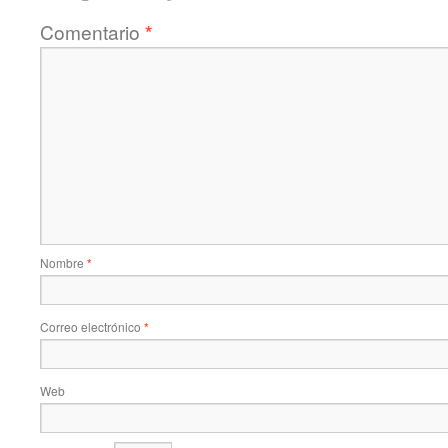
Comentario
*
Nombre
*
Correo electrónico
*
Web