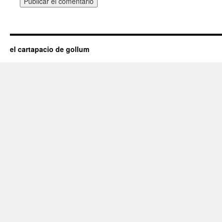
el cartapacio de gollum