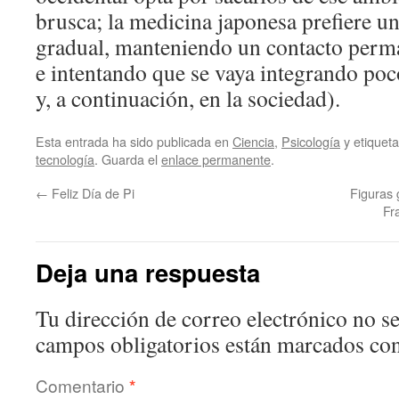
brusca; la medicina japonesa prefiere u
gradual, manteniendo un contacto perm
e intentando que se vaya integrando poco
y, a continuación, en la sociedad).
Esta entrada ha sido publicada en
Ciencia
,
Psicología
y etique
tecnología
. Guarda el
enlace permanente
.
←
Feliz Día de Pi
Figuras
Fr
Deja una respuesta
Tu dirección de correo electrónico no se
campos obligatorios están marcados co
Comentario
*