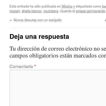
Esta entrada ha sido publicada en
Música
y etiquetada como
ba
mozart
,
sheila blanco
,
youtubers
. Guarda el
enlace permanente
.
←
Nunca discutas con un estúpido
Deja una respuesta
Tu dirección de correo electrónico no se
campos obligatorios están marcados co
Comentario
*