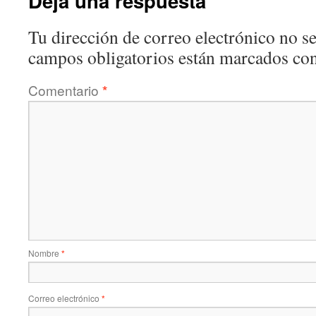
Deja una respuesta
Tu dirección de correo electrónico no se
campos obligatorios están marcados co
Comentario
*
Nombre
*
Correo electrónico
*