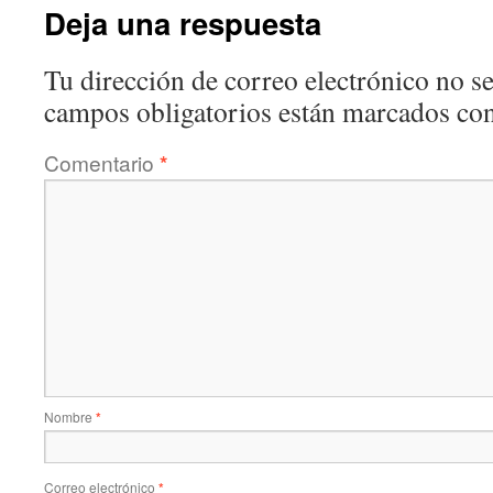
Deja una respuesta
Tu dirección de correo electrónico no se
campos obligatorios están marcados co
Comentario
*
Nombre
*
Correo electrónico
*