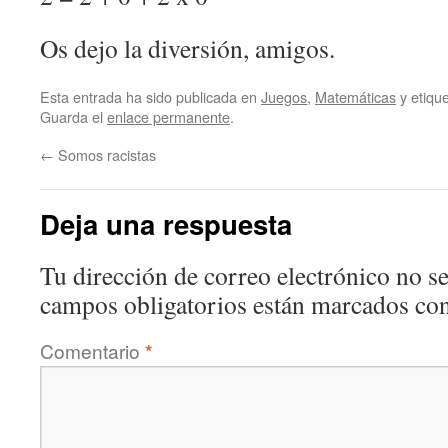
Os dejo la diversión, amigos.
Esta entrada ha sido publicada en
Juegos
,
Matemáticas
y etiqu
Guarda el
enlace permanente
.
←
Somos racistas
Deja una respuesta
Tu dirección de correo electrónico no se
campos obligatorios están marcados co
Comentario
*