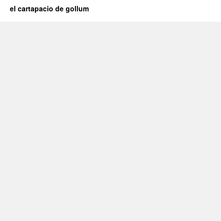
el cartapacio de gollum