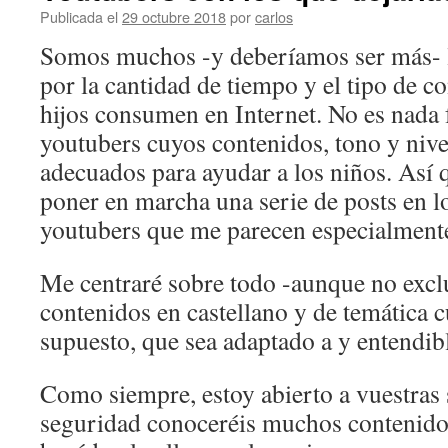
Publicada el
29 octubre 2018
por
carlos
Somos muchos -y deberíamos ser más- 
por la cantidad de tiempo y el tipo de c
hijos consumen en Internet. No es nada 
youtubers cuyos contenidos, tono y nive
adecuados para ayudar a los niños. Así
poner en marcha una serie de posts en l
youtubers que me parecen especialment
Me centraré sobre todo -aunque no excl
contenidos en castellano y de temática cu
supuesto, que sea adaptado a y entendib
Como siempre, estoy abierto a vuestras 
seguridad conoceréis muchos contenido