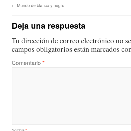
←
Mundo de blanco y negro
Deja una respuesta
Tu dirección de correo electrónico no se
campos obligatorios están marcados co
Comentario
*
Nombre
*