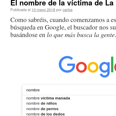
El nombre de la víctima de L
Publicada el
10 mayo 2018
por
carlos
Como sabréis, cuando comenzamos a esc
búsqueda en Google, el buscador nos su
basándose en
lo que más busca la gente