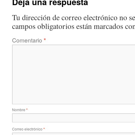
Deja una respuesta
Tu dirección de correo electrónico no se
campos obligatorios están marcados co
Comentario
*
Nombre
*
Correo electrónico
*