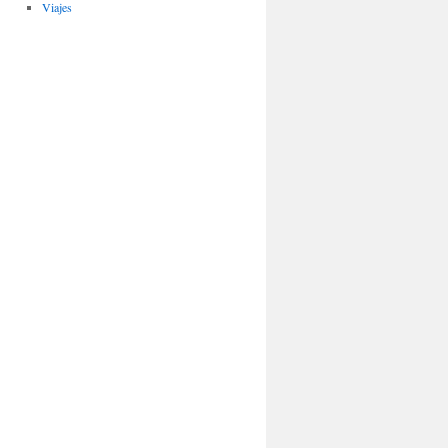
Viajes