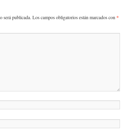
*
o será publicada.
Los campos obligatorios están marcados con