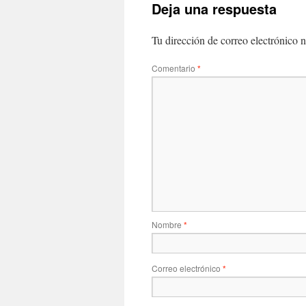
Deja una respuesta
Tu dirección de correo electrónico n
Comentario
*
Nombre
*
Correo electrónico
*