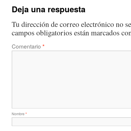
Deja una respuesta
Tu dirección de correo electrónico no se
campos obligatorios están marcados co
Comentario
*
Nombre
*