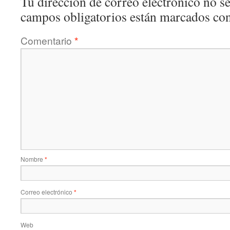
Tu dirección de correo electrónico no se
campos obligatorios están marcados co
Comentario
*
Nombre
*
Correo electrónico
*
Web