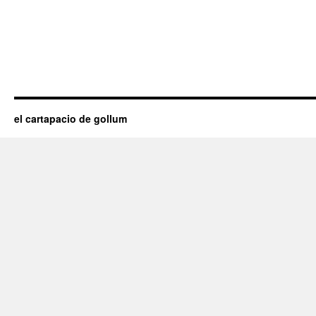
el cartapacio de gollum