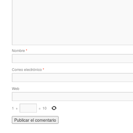
Nombre
*
Correo electrónico
*
Web
1
+
=
10