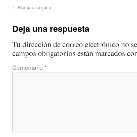
←
Siempre se gana
Deja una respuesta
Tu dirección de correo electrónico no se
campos obligatorios están marcados co
Comentario
*