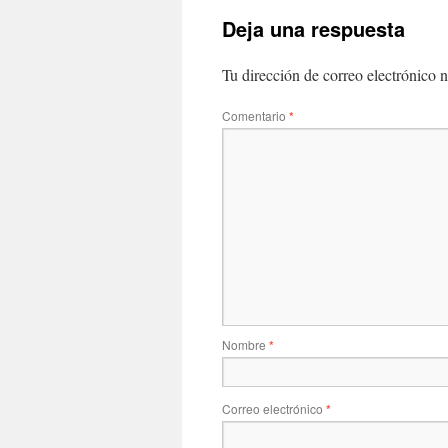
Deja una respuesta
Tu dirección de correo electrónico n
Comentario
*
Nombre
*
Correo electrónico
*