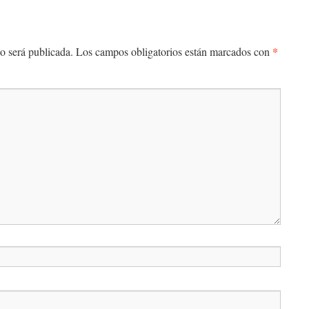
*
o será publicada.
Los campos obligatorios están marcados con