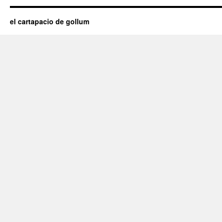
el cartapacio de gollum