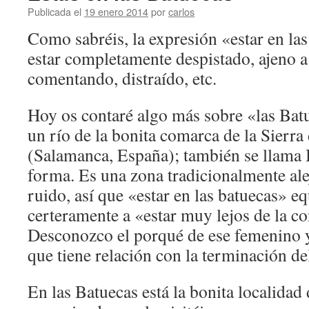
Publicada el
19 enero 2014
por
carlos
Como sabréis, la expresión «estar en las
estar completamente despistado, ajeno a 
comentando, distraído, etc.
Hoy os contaré algo más sobre «las Batu
un río de la bonita comarca de la Sierra
(Salamanca, España); también se llama B
forma. Es una zona tradicionalmente al
ruido, así que «estar en las batuecas» e
certeramente a «estar muy lejos de la co
Desconozco el porqué de ese femenino y
que tiene relación con la terminación de
En las Batuecas está la bonita localidad