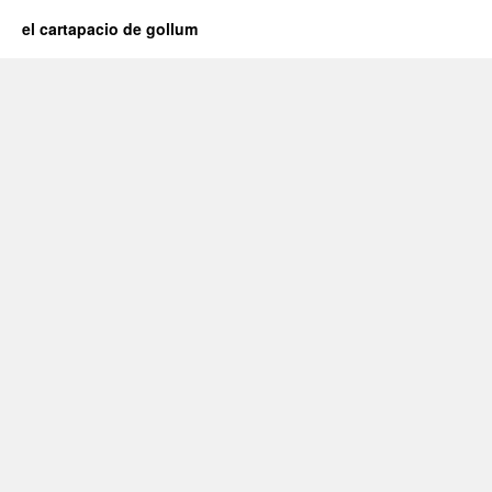
el cartapacio de gollum