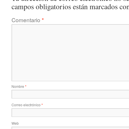
campos obligatorios están marcados co
Comentario
*
Nombre
*
Correo electrónico
*
Web