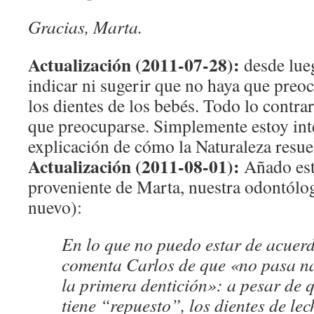
Gracias, Marta.
Actualización (2011-07-28):
desde lue
indicar ni sugerir que no haya que preo
los dientes de los bebés. Todo lo contrar
que preocuparse. Simplemente estoy int
explicación de cómo la Naturaleza resuel
Actualización (2011-08-01):
Añado est
proveniente de Marta, nuestra odontólog
nuevo):
En lo que no puedo estar de acuerd
comenta Carlos de que «no pasa n
la primera dentición»: a pesar de 
tiene “repuesto”, los dientes de le