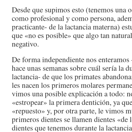
Desde que supimos esto (tenemos una o
como profesional y como persona, adem
practicante- de la lactancia materna) es
que «no es posible» que algo tan natural
negativo.
De forma independiente nos enteramos -
hace unas semanas sobre cuál sería la d
lactancia- de que los primates abandona
les nacen los primeros molares permane
vimos una posible explicación a todo: n
«estropear» la primera dentición, ya qu
«repuesto» y, por otra parte, le vimos m
primeros dientes se llamen dientes «de l
dientes que tenemos durante la lactancia