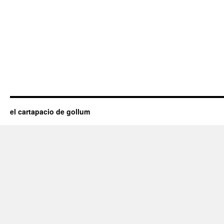
el cartapacio de gollum